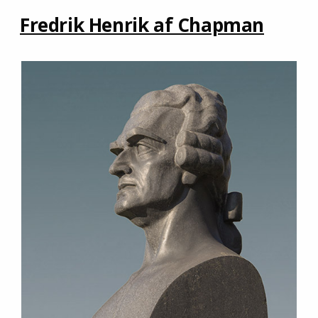
Fredrik Henrik af Chapman