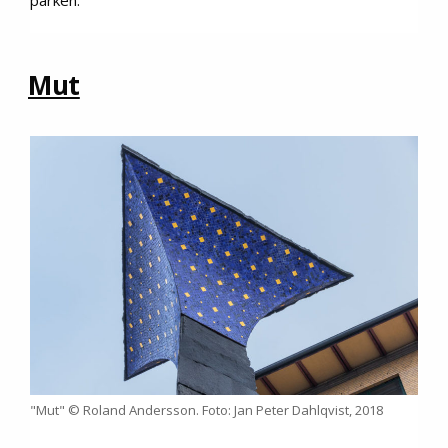
Mut
"Mut" © Roland Andersson. Foto: Jan Peter Dahlqvist, 2018