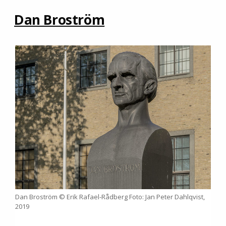
Dan Broström
Dan Broström © Erik Rafael-Rådberg Foto: Jan Peter Dahlqvist,
2019