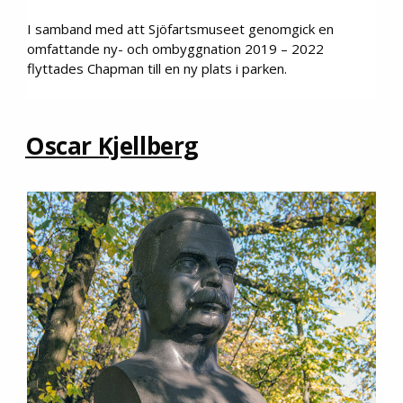
I samband med att Sjöfartsmuseet genomgick en
omfattande ny- och ombyggnation 2019 – 2022
flyttades Chapman till en ny plats i parken.
Oscar Kjellberg