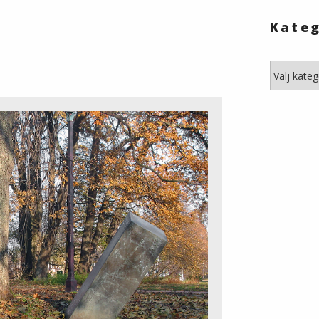
Kateg
Kategori