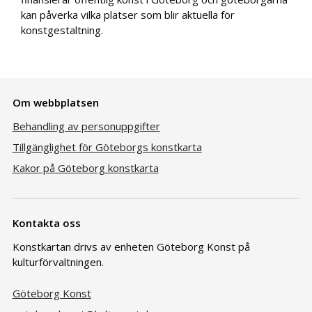
kan påverka vilka platser som blir aktuella för
konstgestaltning.
Om webbplatsen
Behandling av personuppgifter
Tillgänglighet för Göteborgs konstkarta
Kakor på Göteborg konstkarta
Kontakta oss
Konstkartan drivs av enheten Göteborg Konst på
kulturförvaltningen.
Göteborg Konst