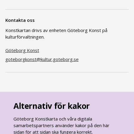
Kontakta oss
Konstkartan drivs av enheten Göteborg Konst på
kulturförvaltningen.
Göteborg Konst
goteborgkonst@kultur.goteborg.se
Alternativ för kakor
Göteborg Konstkarta och våra digitala
samarbetspartners använder kakor på den här
sidan för att sidan ska fungera korrekt.