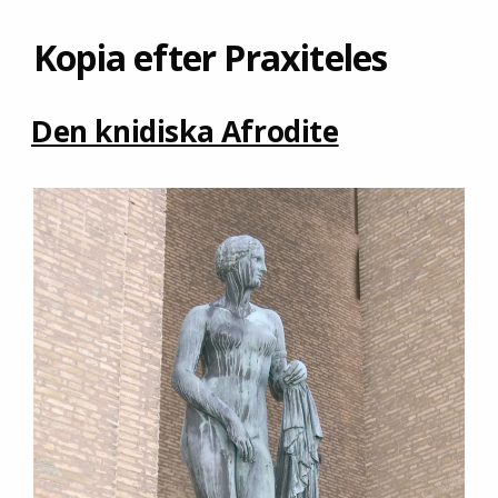
Kopia efter Praxiteles
Den knidiska Afrodite