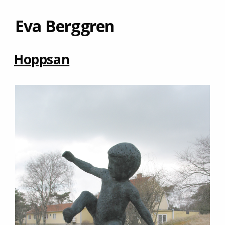
Eva Berggren
Hoppsan