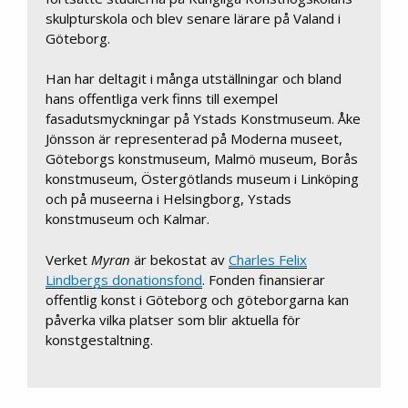
skulpturskola och blev senare lärare på Valand i
Göteborg.
Han har deltagit i många utställningar och bland
hans offentliga verk finns till exempel
fasadutsmyckningar på Ystads Konstmuseum. Åke
Jönsson är representerad på Moderna museet,
Göteborgs konstmuseum, Malmö museum, Borås
konstmuseum, Östergötlands museum i Linköping
och på museerna i Helsingborg, Ystads
konstmuseum och Kalmar.
Verket
Myran
är bekostat av
Charles Felix
Lindbergs donationsfond
. Fonden finansierar
offentlig konst i Göteborg och göteborgarna kan
påverka vilka platser som blir aktuella för
konstgestaltning.