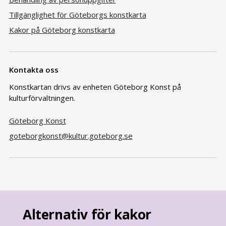
Tillgänglighet för Göteborgs konstkarta
Kakor på Göteborg konstkarta
Kontakta oss
Konstkartan drivs av enheten Göteborg Konst på
kulturförvaltningen.
Göteborg Konst
goteborgkonst@kultur.goteborg.se
Alternativ för kakor