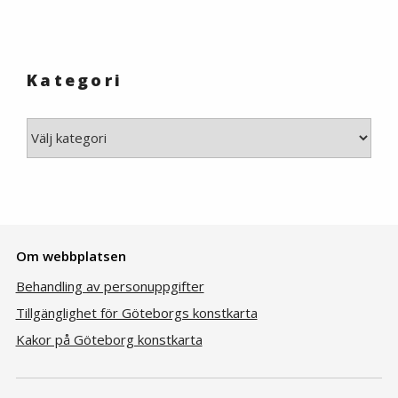
Kategori
Kategori
Om webbplatsen
Behandling av personuppgifter
Tillgänglighet för Göteborgs konstkarta
Kakor på Göteborg konstkarta