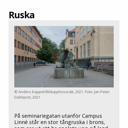
Ruska
© Anders Kappel/Bildupphovsrätt, 2021. Foto: Jan Peter
Dahlqvist, 2021
På seminariegatan utanför Campus
Linné står en stor tångruska i brons,