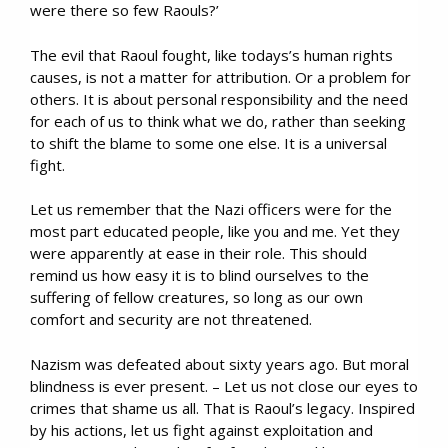
were there so few Raouls?’
The evil that Raoul fought, like todays’s human rights
causes, is not a matter for attribution. Or a problem for
others. It is about personal responsibility and the need
for each of us to think what we do, rather than seeking
to shift the blame to some one else. It is a universal
fight.
Let us remember that the Nazi officers were for the
most part educated people, like you and me. Yet they
were apparently at ease in their role. This should
remind us how easy it is to blind ourselves to the
suffering of fellow creatures, so long as our own
comfort and security are not threatened.
Nazism was defeated about sixty years ago. But moral
blindness is ever present. – Let us not close our eyes to
crimes that shame us all. That is Raoul’s legacy. Inspired
by his actions, let us fight against exploitation and