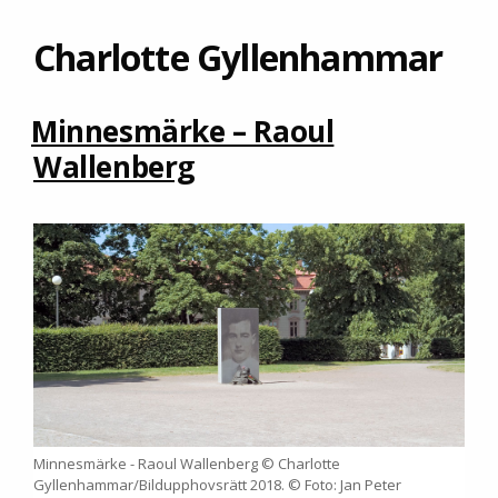
Charlotte Gyllenhammar
Minnesmärke – Raoul
Wallenberg
Minnesmärke - Raoul Wallenberg © Charlotte
Gyllenhammar/Bildupphovsrätt 2018. © Foto: Jan Peter