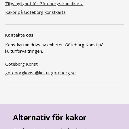
Tillgänglighet för Göteborgs konstkarta
Kakor på Göteborg konstkarta
Kontakta oss
Konstkartan drivs av enheten Göteborg Konst på
kulturförvaltningen.
Göteborg Konst
goteborgkonst@kultur.goteborg.se
Alternativ för kakor