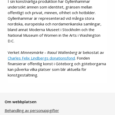
I sin konstnärliga produktion har Gyllenhammar
undersökt ämnen som identitet, gränsen mellan
offentligt och privat, minnen, ofrihet och hotbilder.
Gyllenhammar är representerad vid många stora
nordiska, europeiska och nordamerikanska samlingar,
bland annat Moderna Museet i Stockholm och the
National Museum of Women in the Arts i Washington
D.C.
Verket
Minnesmärke – Raoul Wallenberg
är bekostat av
Charles Felix Lindbergs donationsfond
. Fonden
finansierar offentlig konst i Göteborg och göteborgarna
kan påverka vilka platser som blir aktuella för
konstgestaltning.
Om webbplatsen
Behandling av personuppgifter