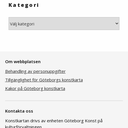
Kategori
Kategori
Om webbplatsen
Behandling av personuppgifter
Tillgänglighet för Göteborgs konstkarta
Kakor på Göteborg konstkarta
Kontakta oss
Konstkartan drivs av enheten Göteborg Konst på
kulturförvaltningen.