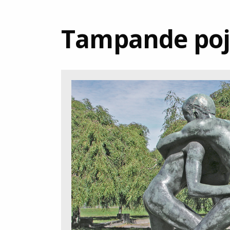
Tampande poj