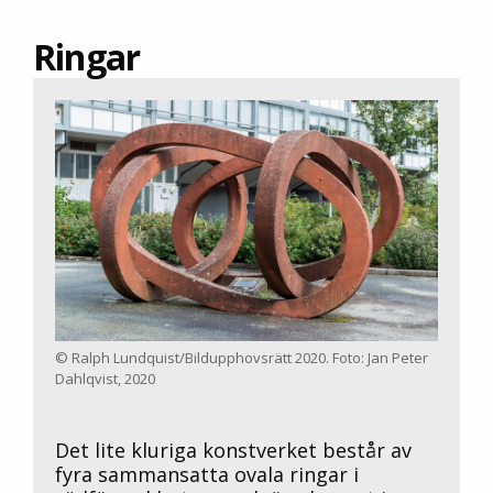
Ringar
© Ralph Lundquist/Bildupphovsrätt 2020. Foto: Jan Peter
Dahlqvist, 2020
Det lite kluriga konstverket består av
fyra sammansatta ovala ringar i