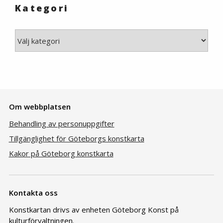
Kategori
Kategori
Om webbplatsen
Behandling av personuppgifter
Tillgänglighet för Göteborgs konstkarta
Kakor på Göteborg konstkarta
Kontakta oss
Konstkartan drivs av enheten Göteborg Konst på
kulturförvaltningen.