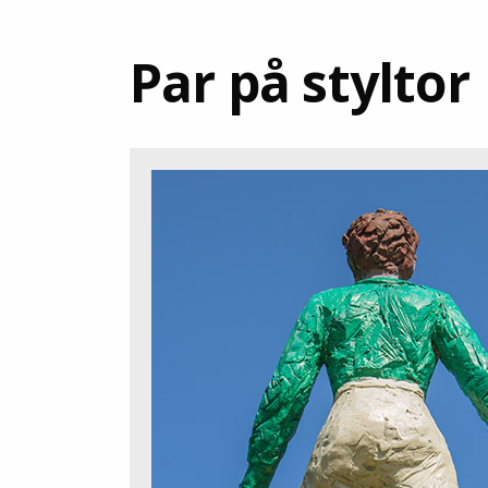
Par på styltor