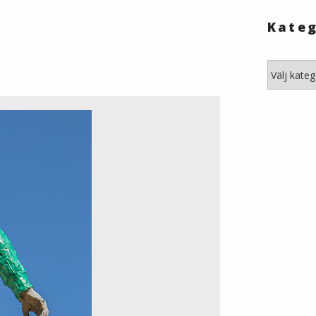
Kateg
Kategori