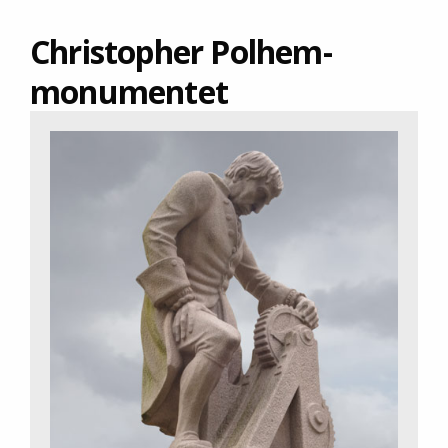
Christopher Polhem­
monumentet