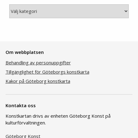
Kategori
Om webbplatsen
Behandling av personuppgifter
Tillgänglighet för Göteborgs konstkarta
Kakor på Göteborg konstkarta
Kontakta oss
Konstkartan drivs av enheten Göteborg Konst på
kulturförvaltningen.
Göteborg Konst