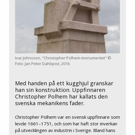
Ivar Johnsson, "Christopher Polhem-monumentet" ©
Foto: Jan Peter Dahlqvist, 2016
Med handen på ett kugghjul granskar
han sin konstruktion. Uppfinnaren
Christopher Polhem har kallats den
svenska mekanikens fader.
Christopher Polhem var en svensk uppfinnare som
levde 1661–1751, och som har haft stor inverkan
på utvecklingen av industrin i Sverige. Bland hans