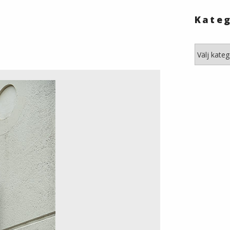
Kateg
Kategori