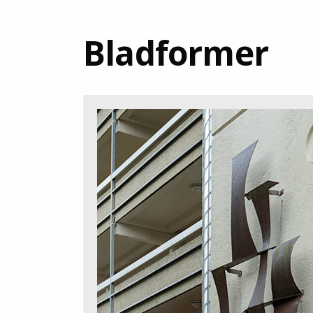
Bladformer