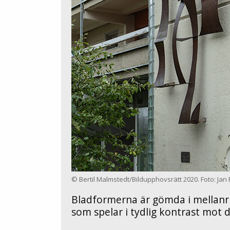
© Bertil Malmstedt/Bildupphovsrätt 2020. Foto: Jan 
Bladformerna är gömda i mellanr
som spelar i tydlig kontrast mot