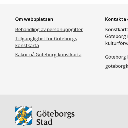
Om webbplatsen
Kontakta 
Behandling av personuppgifter
Konstkarta
Göteborg 
Tillgänglighet för Göteborgs
kulturförv
konstkarta
Kakor på Göteborg konstkarta
Göteborg 
goteborgk