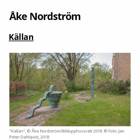
Åke Nordström
Källan
"Källan", © Åke Nordström/Bildupphovsrätt 2018. © Foto: Jan
Peter Dahlqvist, 2018