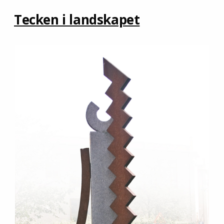
Tecken i landskapet