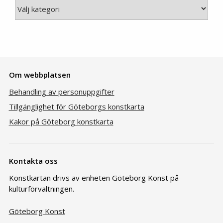
Kategori
Om webbplatsen
Behandling av personuppgifter
Tillgänglighet för Göteborgs konstkarta
Kakor på Göteborg konstkarta
Kontakta oss
Konstkartan drivs av enheten Göteborg Konst på
kulturförvaltningen.
Göteborg Konst