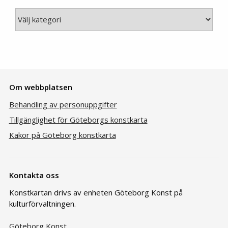
Kategori
Om webbplatsen
Behandling av personuppgifter
Tillgänglighet för Göteborgs konstkarta
Kakor på Göteborg konstkarta
Kontakta oss
Konstkartan drivs av enheten Göteborg Konst på
kulturförvaltningen.
Göteborg Konst