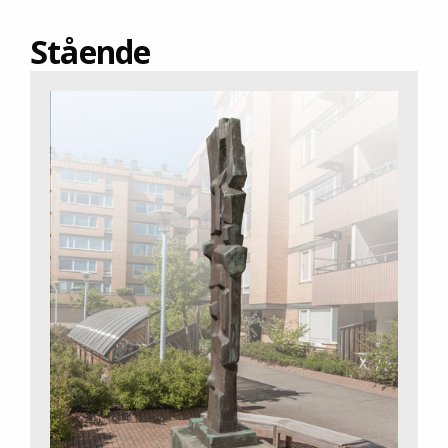
Stående