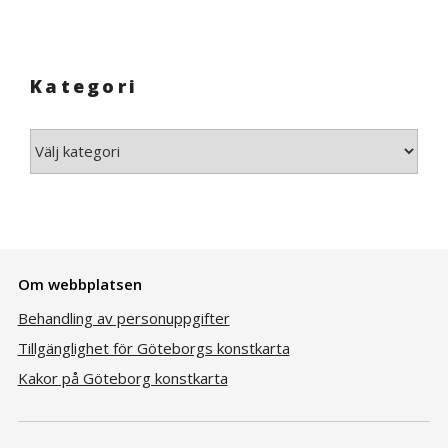
Kategori
Kategori
Om webbplatsen
Behandling av personuppgifter
Tillgänglighet för Göteborgs konstkarta
Kakor på Göteborg konstkarta