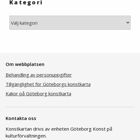
Kategori
Kategori
Om webbplatsen
Behandling av personuppgifter
Tillgänglighet för Göteborgs konstkarta
Kakor på Göteborg konstkarta
Kontakta oss
Konstkartan drivs av enheten Göteborg Konst på
kulturförvaltningen.