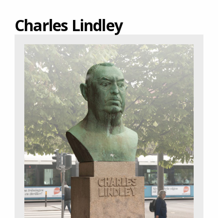
Charles Lindley